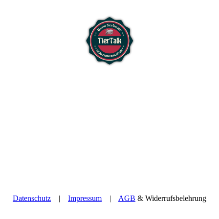
Datenschutz
|
Impressum
|
AGB
& Widerrufsbelehrung