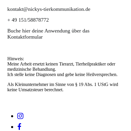
kontakt@nickys-tierkommunikation.de
+ 49 151/58878772
Buche hier deine Anwendung über das
Kontaktformular
Hinweis:
Meine Arbeit ersetzt keinen Tierarzt, Tierheilpraktiker oder
medizinische Behandlung.
Ich stelle keine Diagnosen und gebe keine Heilversprechen.
Als Kleinunternehmer im Sinne von § 19 Abs. 1 UStG wird
keine Umsatzsteuer berechnet.