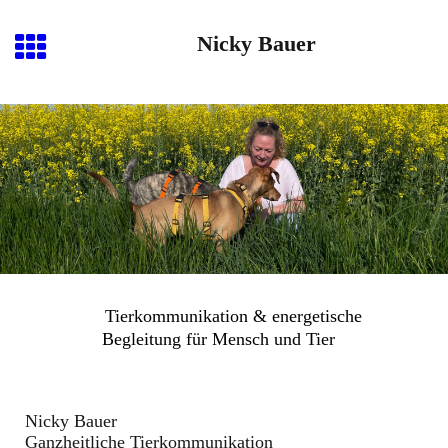
Nicky Bauer
Tierkommunikation & energetische
Begleitung für Mensch und Tier
Nicky Bauer
Ganzheitliche Tierkommunikation